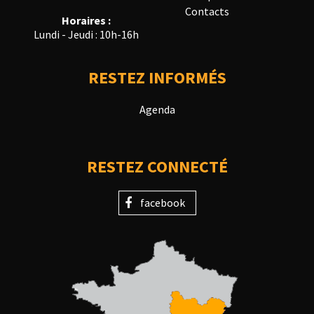
Contacts
Horaires :
Lundi - Jeudi : 10h-16h
RESTEZ INFORMÉS
Agenda
RESTEZ CONNECTÉ
facebook