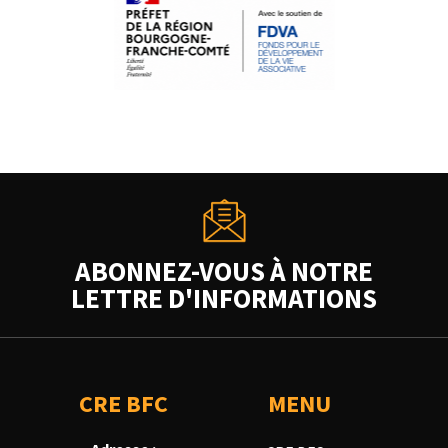
ABONNEZ-VOUS À NOTRE
LETTRE D'INFORMATIONS
CRE BFC
MENU