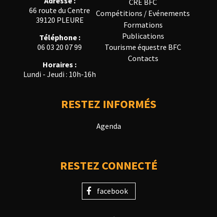
Adresse :
CRE BFC
66 route du Centre
Compétitions / Evénements
39120 PLEURE
Formations
Publications
Téléphone :
Tourisme équestre BFC
06 03 20 07 99
Contacts
Horaires :
Lundi - Jeudi : 10h-16h
RESTEZ INFORMÉS
Agenda
RESTEZ CONNECTÉ
facebook