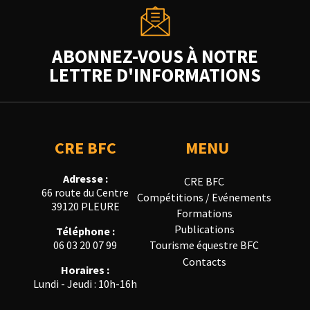
ABONNEZ-VOUS À NOTRE
LETTRE D'INFORMATIONS
CRE BFC
MENU
Adresse :
CRE BFC
66 route du Centre
Compétitions / Evénements
39120 PLEURE
Formations
Publications
Téléphone :
Tourisme équestre BFC
06 03 20 07 99
Contacts
Horaires :
Lundi - Jeudi : 10h-16h