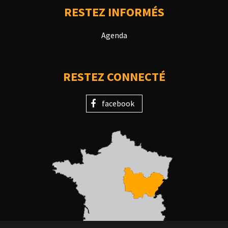
RESTEZ INFORMÉS
Agenda
RESTEZ CONNECTÉ
facebook