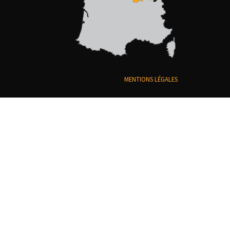
MENTIONS LÉGALES