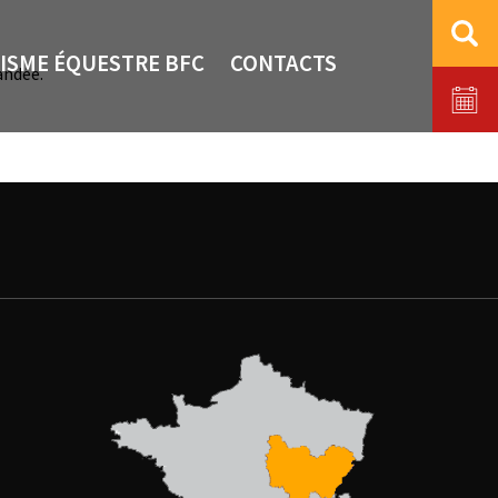
ISME ÉQUESTRE BFC
CONTACTS
andée.