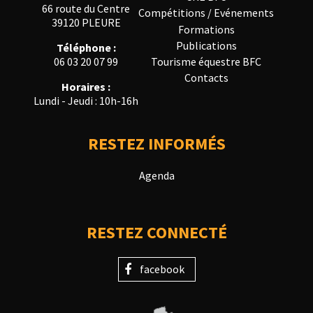
66 route du Centre
Compétitions / Evénements
39120 PLEURE
Formations
Publications
Téléphone :
Tourisme équestre BFC
06 03 20 07 99
Contacts
Horaires :
Lundi - Jeudi : 10h-16h
RESTEZ INFORMÉS
Agenda
RESTEZ CONNECTÉ
facebook