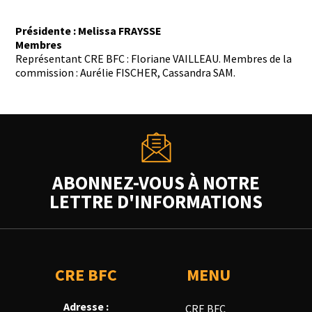
Présidente : Melissa FRAYSSE
Membres
Représentant CRE BFC : Floriane VAILLEAU. Membres de la
commission : Aurélie FISCHER, Cassandra SAM.
ABONNEZ-VOUS À NOTRE
LETTRE D'INFORMATIONS
CRE BFC
MENU
Adresse :
CRE BFC