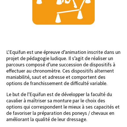
L'Equifun est une épreuve d’animation inscrite dans un
projet de pédagogie ludique. Il s’agit de réaliser un
parcours composé d’une succession de dispositifs à
effectuer au chronomètre. Ces dispositifs alternent
maniabilité, saut et adresse et comportent des
options de franchissement de difficulté variable.
Le but de l’Equifun est de développer la faculté du
cavalier à maîtriser sa monture par le choix des
options qui correspondent le mieux à ses capacités et
de favoriser la préparation des poneys / chevaux en
améliorant la qualité de leur dressage.