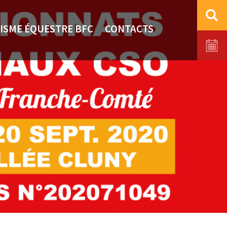
ISME ÉQUESTRE BFC
CONTACTS