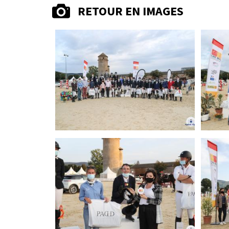
RETOUR EN IMAGES