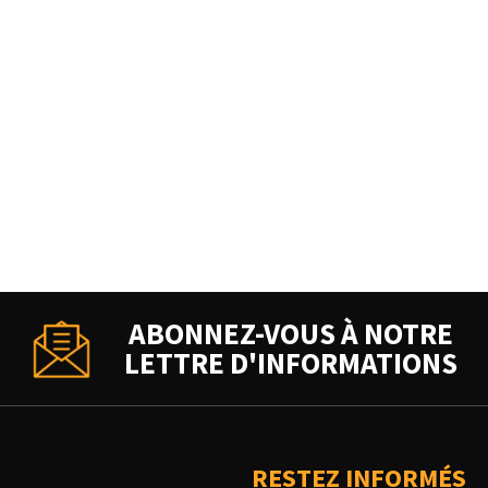
ABONNEZ-VOUS À NOTRE
LETTRE D'INFORMATIONS
RESTEZ INFORMÉS