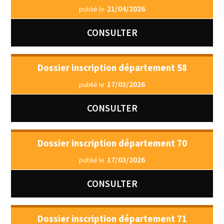
21/04/2026
publié le
CONSULTER
Dossier inscription département 58
17/03/2026
publié le
CONSULTER
Dossier inscription département 70
17/03/2026
publié le
CONSULTER
Dossier inscription département 71