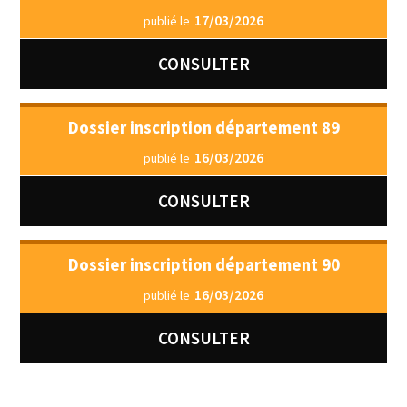
17/03/2026
publié le
CONSULTER
Dossier inscription département 89
16/03/2026
publié le
CONSULTER
Dossier inscription département 90
16/03/2026
publié le
CONSULTER