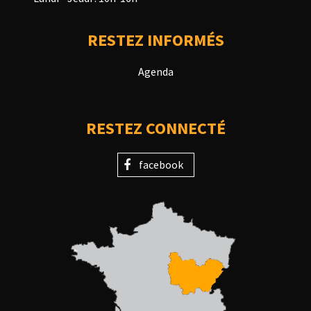
RESTEZ INFORMÉS
Agenda
RESTEZ CONNECTÉ
facebook