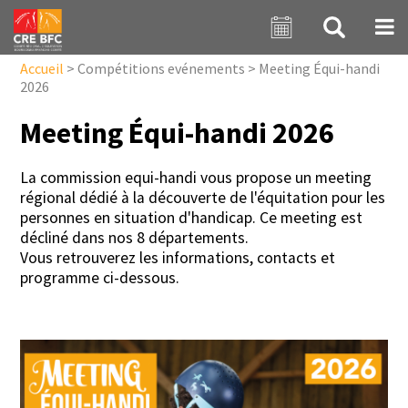
Aller au contenu principal
Accueil
>
Compétitions evénements
>
Meeting Équi-handi
2026
Meeting Équi-handi 2026
La commission equi-handi vous propose un meeting
régional dédié à la découverte de l'équitation pour les
personnes en situation d'handicap. Ce meeting est
décliné dans nos 8 départements.
Vous retrouverez les informations, contacts et
programme ci-dessous.