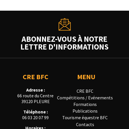
ABONNEZ-VOUS À NOTRE
LETTRE D'INFORMATIONS
CRE BFC
MENU
Adresse :
CRE BFC
66 route du Centre
Compétitions / Evénements
39120 PLEURE
Formations
Publications
Téléphone :
Tourisme équestre BFC
06 03 20 07 99
Contacts
Horaires :