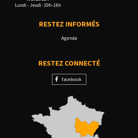
Lundi - Jeudi : 10h-16h
RESTEZ INFORMÉS
Agenda
RESTEZ CONNECTÉ
facebook