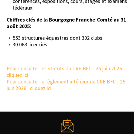
conférences, expositions, cours, stages et examens
fédéraux.
Chiffres clés de la Bourgogne Franche-Comté au 31
août 2025:
553 structures équestres dont 302 clubs
30 063 licenciés
Pour consulter les statuts du CRE BFC - 25 juin 2026 :
cliquez ici
Pour consulter le règlement intérieur du CRE BFC - 25
juin 2026 : cliquez ici