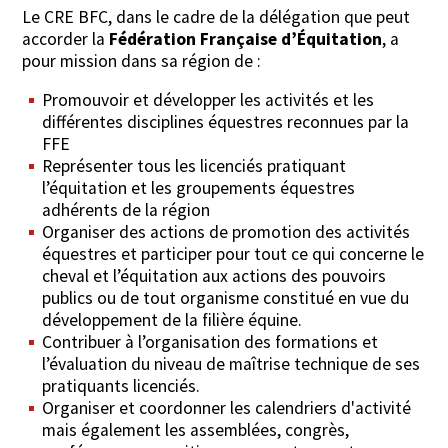
Le CRE BFC, dans le cadre de la délégation que peut
accorder la
Fédération Française d’Équitation
, a
pour mission dans sa région de :
Promouvoir et développer les activités et les
différentes disciplines équestres reconnues par la
FFE
Représenter tous les licenciés pratiquant
l’équitation et les groupements équestres
adhérents de la région
Organiser des actions de promotion des activités
équestres et participer pour tout ce qui concerne le
cheval et l’équitation aux actions des pouvoirs
publics ou de tout organisme constitué en vue du
développement de la filière équine.
Contribuer à l’organisation des formations et
l’évaluation du niveau de maîtrise technique de ses
pratiquants licenciés.
Organiser et coordonner les calendriers d'activité
mais également les assemblées, congrès,