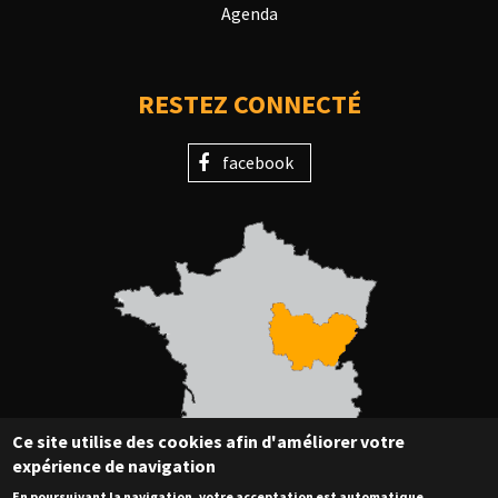
Agenda
RESTEZ CONNECTÉ
facebook
Ce site utilise des cookies afin d'améliorer votre
expérience de navigation
En poursuivant la navigation, votre acceptation est automatique.