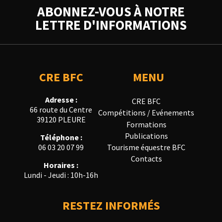
ABONNEZ-VOUS À NOTRE
LETTRE D'INFORMATIONS
CRE BFC
MENU
Adresse :
CRE BFC
66 route du Centre
Compétitions / Evénements
39120 PLEURE
Formations
Publications
Téléphone :
Tourisme équestre BFC
06 03 20 07 99
Contacts
Horaires :
Lundi - Jeudi : 10h-16h
RESTEZ INFORMÉS