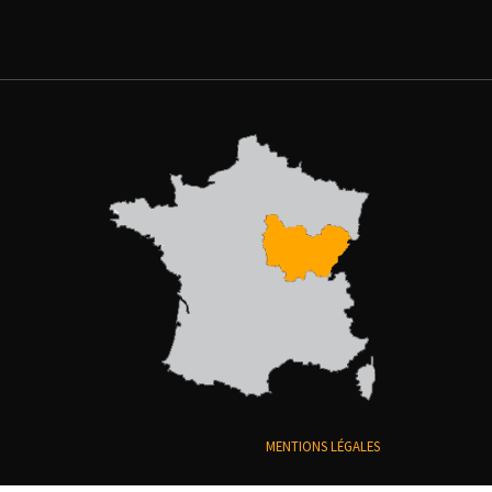
MENTIONS LÉGALES