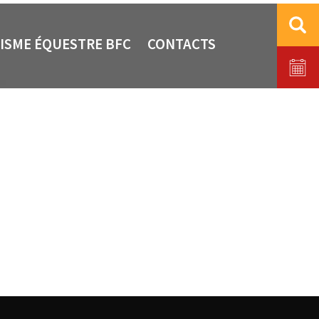
ISME ÉQUESTRE BFC
CONTACTS