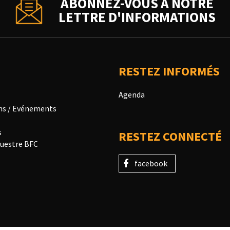
ABONNEZ-VOUS À NOTRE
LETTRE D'INFORMATIONS
RESTEZ INFORMÉS
Agenda
ns / Evénements
s
RESTEZ CONNECTÉ
uestre BFC
facebook