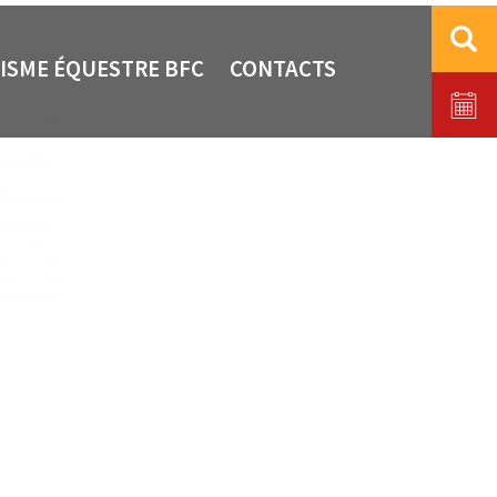
ISME ÉQUESTRE BFC
CONTACTS