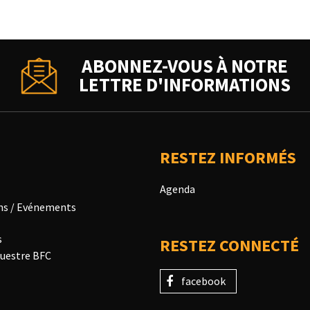
ABONNEZ-VOUS À NOTRE
LETTRE D'INFORMATIONS
RESTEZ INFORMÉS
Agenda
ns / Evénements
s
RESTEZ CONNECTÉ
uestre BFC
facebook