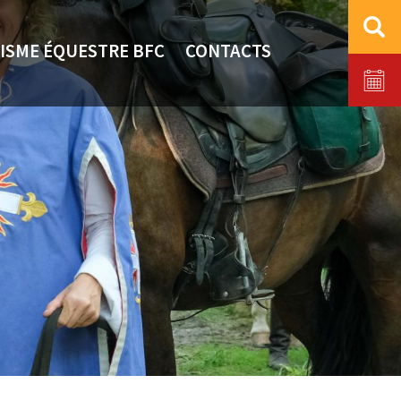
ISME ÉQUESTRE BFC
CONTACTS