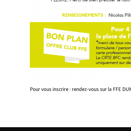
Pour vous inscrire : rendez-vous sur la FFE DU