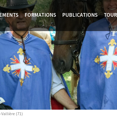
NEMENTS
FORMATIONS
PUBLICATIONS
TOUR
Vallière (71)