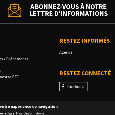
ABONNEZ-VOUS À NOTRE
LETTRE D'INFORMATIONS
RESTEZ INFORMÉS
Agenda
ns / Evénements
s
RESTEZ CONNECTÉ
uestre BFC
facebook
r votre expérience de navigation
utomatique.
Plus d'informations